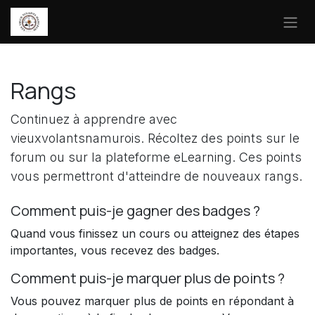
Se rendre au contenu
Rangs
Continuez à apprendre avec
vieuxvolantsnamurois. Récoltez des points sur le
forum ou sur la plateforme eLearning. Ces points
vous permettront d'atteindre de nouveaux rangs.
Comment puis-je gagner des badges ?
Quand vous finissez un cours ou atteignez des étapes
importantes, vous recevez des badges.
Comment puis-je marquer plus de points ?
Vous pouvez marquer plus de points en répondant à