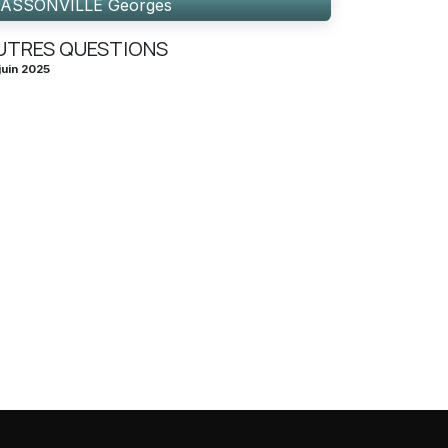
ASSONVILLE Georges
UTRES QUESTIONS
juin 2025