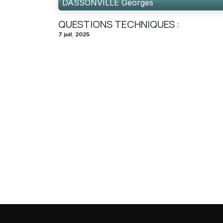
DASSONVILLE Georges
QUESTIONS TECHNIQUES :
7 juil. 2025